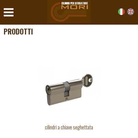
PRODOTTI
cilindri a chiave seghettata