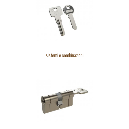
sistemi e combinazioni