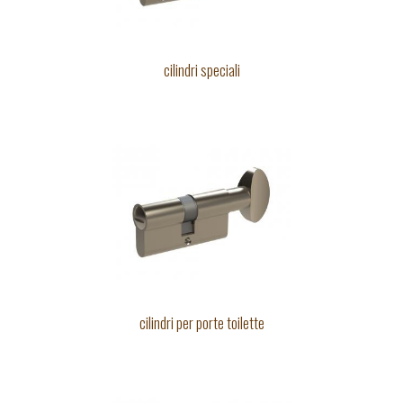
cilindri speciali
cilindri per porte toilette