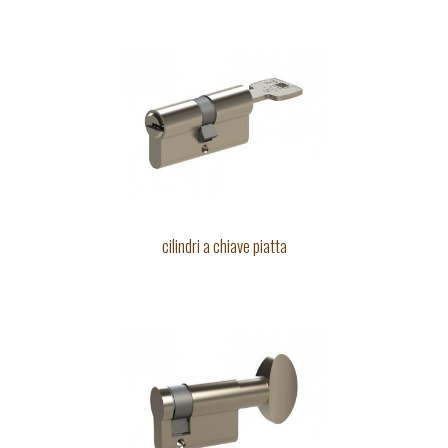
cilindri a chiave piatta